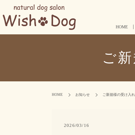
HOME
ご新
HOME
お知らせ
ご新規様の受け入れ
2026/03/16