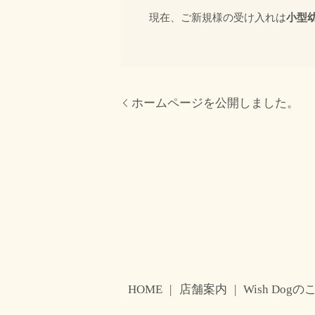
現在、ご新規様の受け入れは
小型
ホームページを公開しました。
HOME
店舗案内
Wish Dog