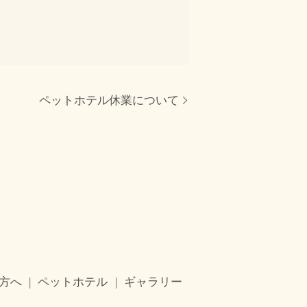
ペットホテル休業について
方へ
ペットホテル
ギャラリー