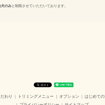
幼犬のみ
と制限させていただいております。
のこだわり
トリミングメニュー
オプション
はじめての
プライバシーポリシー
サイトマップ