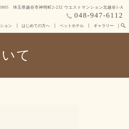
3-0805 埼玉県越谷市神明町2-232 ウエストマンション北越谷1-A
048-947-6112
ション
はじめての方へ
ペットホテル
ギャラリー
ついて